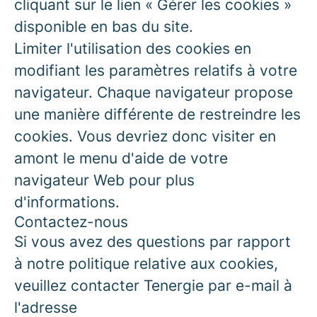
cliquant sur le lien « Gérer les cookies »
disponible en bas du site.
Limiter l'utilisation des cookies en
modifiant les paramètres relatifs à votre
navigateur. Chaque navigateur propose
une manière différente de restreindre les
cookies. Vous devriez donc visiter en
amont le menu d'aide de votre
navigateur Web pour plus
d'informations.
Contactez-nous
Si vous avez des questions par rapport
à notre politique relative aux cookies,
veuillez contacter Tenergie par e-mail à
l'adresse