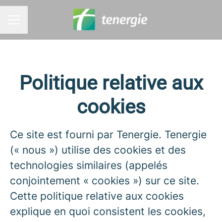
MENU CARRIÈRE
Politique relative aux
cookies
Ce site est fourni par Tenergie. Tenergie
(« nous ») utilise des cookies et des
technologies similaires (appelés
conjointement « cookies ») sur ce site.
Cette politique relative aux cookies
explique en quoi consistent les cookies,