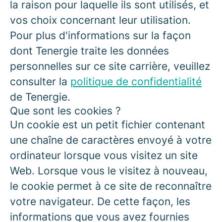
la raison pour laquelle ils sont utilisés, et
vos choix concernant leur utilisation.
Pour plus d'informations sur la façon
dont Tenergie traite les données
personnelles sur ce site carrière, veuillez
consulter la
politique de confidentialité
de Tenergie.
Que sont les cookies ?
Un cookie est un petit fichier contenant
une chaîne de caractères envoyé à votre
ordinateur lorsque vous visitez un site
Web. Lorsque vous le visitez à nouveau,
le cookie permet à ce site de reconnaître
votre navigateur. De cette façon, les
informations que vous avez fournies