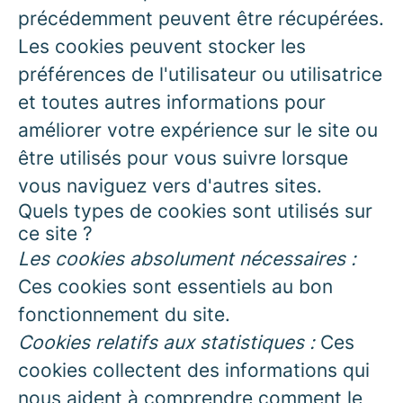
précédemment peuvent être récupérées.
Les cookies peuvent stocker les
préférences de l'utilisateur ou utilisatrice
et toutes autres informations pour
améliorer votre expérience sur le site ou
être utilisés pour vous suivre lorsque
vous naviguez vers d'autres sites.
Quels types de cookies sont utilisés sur
ce site ?
Les cookies absolument nécessaires :
Ces cookies sont essentiels au bon
fonctionnement du site.
Cookies relatifs aux statistiques :
Ces
cookies collectent des informations qui
nous aident à comprendre comment le