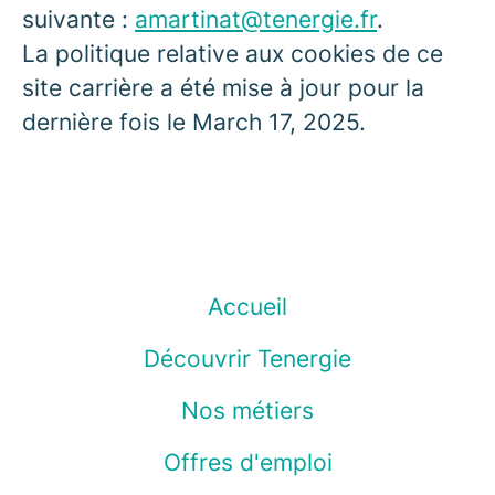
suivante :
amartinat@tenergie.fr
.
La politique relative aux cookies de ce
site carrière a été mise à jour pour la
dernière fois le March 17, 2025.
Accueil
Découvrir Tenergie
Nos métiers
Offres d'emploi