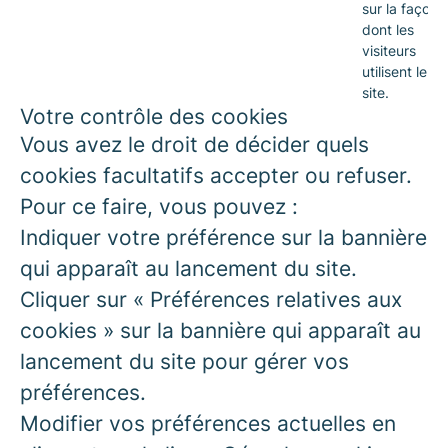
sur la façon
dont les
visiteurs
utilisent le
site.
Votre contrôle des cookies
Vous avez le droit de décider quels
cookies facultatifs accepter ou refuser.
Pour ce faire, vous pouvez :
Indiquer votre préférence sur la bannière
qui apparaît au lancement du site.
Cliquer sur « Préférences relatives aux
cookies » sur la bannière qui apparaît au
lancement du site pour gérer vos
préférences.
Modifier vos préférences actuelles en