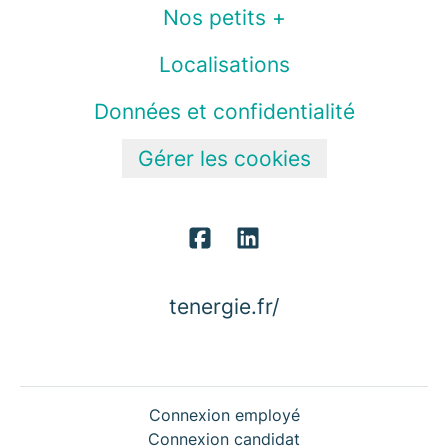
Nos petits +
Localisations
Données et confidentialité
Gérer les cookies
tenergie.fr/
Connexion employé
Connexion candidat