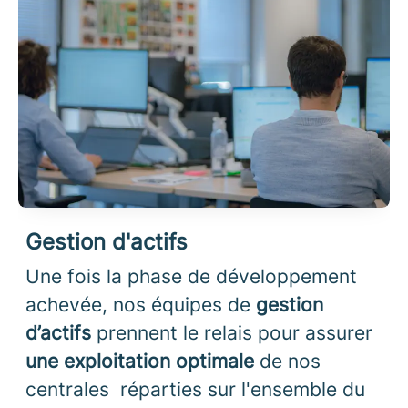
Gestion d'actifs
Une fois la phase de développement
achevée, nos équipes de
gestion
d’actifs
prennent le relais pour assurer
une
exploitation optimale
de nos
centrales réparties sur l'ensemble du