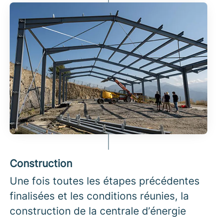
Construction
Une fois toutes les étapes précédentes
finalisées et les conditions réunies, la
construction de la centrale d’énergie