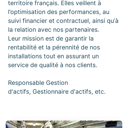
territoire français. Elles veillent à
l’optimisation des performances, au
suivi financier et contractuel, ainsi qu’à
la relation avec nos partenaires.
Leur mission est de garantir la
rentabilité et la pérennité de nos
installations tout en assurant un
service de qualité à nos clients.
Responsable Gestion
d'actifs, Gestionnaire d'actifs, etc.