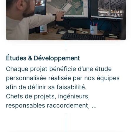
Études & Développement
Chaque projet bénéficie d’une étude
personnalisée réalisée par nos équipes
afin de définir sa faisabilité.
Chefs de projets, ingénieurs,
responsables raccordement, …