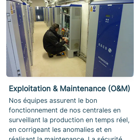
Exploitation & Maintenance (O&M)
Nos équipes assurent le bon
fonctionnement de nos centrales en
surveillant la production en temps réel,
en corrigeant les anomalies et en
réalisant la maintenance. La sécurité