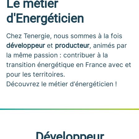
Le métier
d'Energéticien
Chez Tenergie, nous sommes à la fois
développeur
et
producteur
, animés par
la même passion : contribuer à la
transition énergétique en France avec et
pour les territoires.
Découvrez le métier d’énergéticien !
Développeur