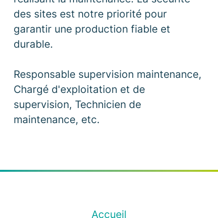
des sites est notre priorité pour
garantir une production fiable et
durable.
Responsable supervision maintenance,
Chargé d'exploitation et de
supervision, Technicien de
maintenance, etc.
Accueil