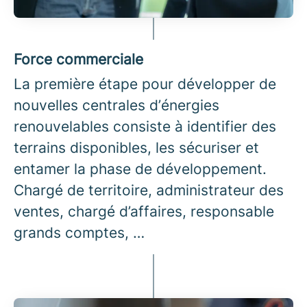
Force commerciale
La première étape pour développer de
nouvelles centrales d’énergies
renouvelables consiste à identifier des
terrains disponibles, les sécuriser et
entamer la phase de développement.
Chargé de territoire, administrateur des
ventes, chargé d’affaires, responsable
grands comptes, …