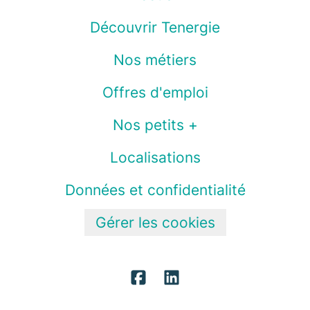
Découvrir Tenergie
Nos métiers
Offres d'emploi
Nos petits +
Localisations
Données et confidentialité
Gérer les cookies