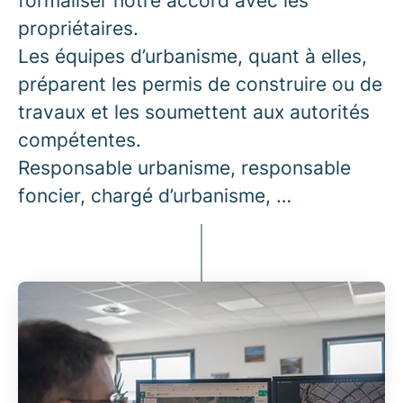
formaliser notre accord avec les
propriétaires.
Les équipes d’urbanisme, quant à elles,
préparent les permis de construire ou de
travaux et les soumettent aux autorités
compétentes.
Responsable urbanisme, responsable
foncier, chargé d’urbanisme, …