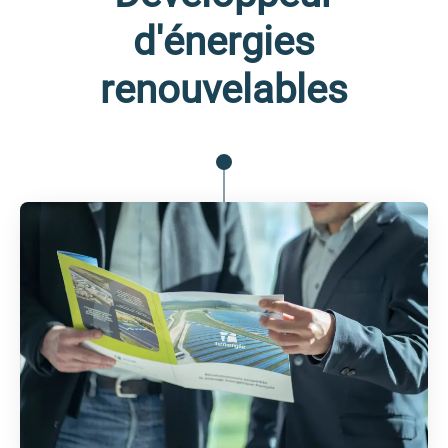
d'énergies
renouvelables