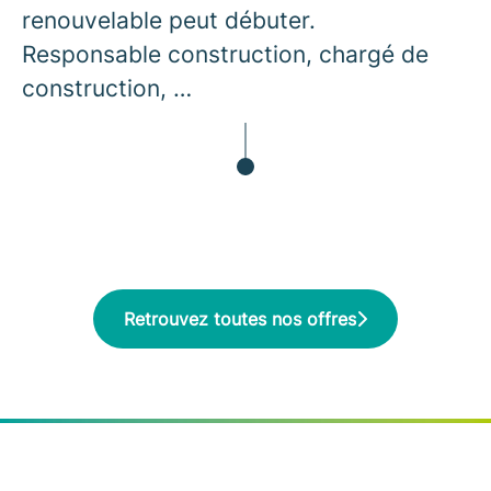
renouvelable peut débuter.
Responsable construction, chargé de
construction, …
Retrouvez toutes nos offres