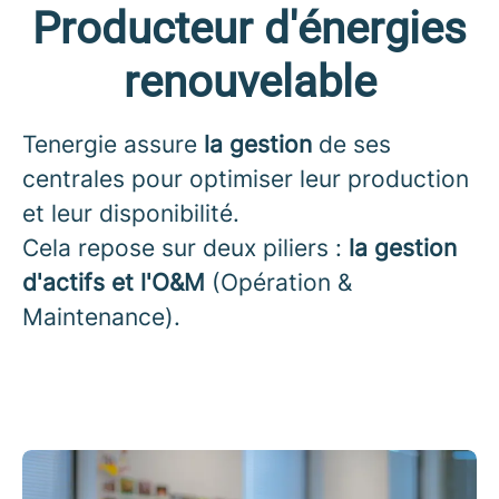
Producteur d'énergies
renouvelable
Tenergie assure
la gestion
de ses
centrales pour optimiser leur production
et leur disponibilité.
Cela repose sur deux piliers :
la gestion
d'actifs et l'O&M
(Opération &
Maintenance).