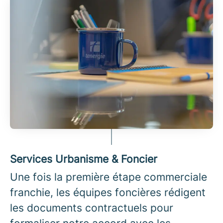
Services Urbanisme & Foncier
Une fois la première étape commerciale
franchie, les équipes foncières rédigent
les documents contractuels pour