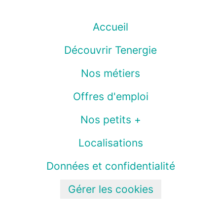
Accueil
Découvrir Tenergie
Nos métiers
Offres d'emploi
Nos petits +
Localisations
Données et confidentialité
Gérer les cookies