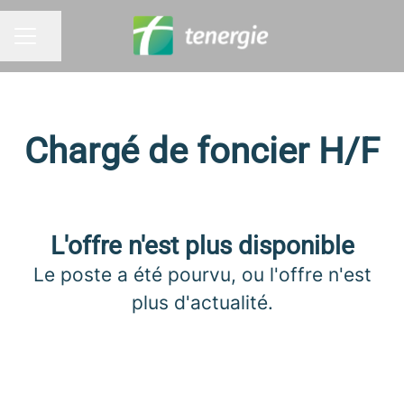
Partager la page
MENU CARRIÈRE
Chargé de foncier H/F
L'offre n'est plus disponible
Le poste a été pourvu, ou l'offre n'est
plus d'actualité.