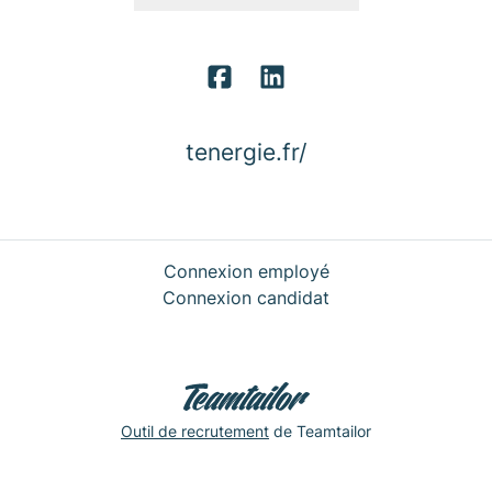
tenergie.fr/
Connexion employé
Connexion candidat
Outil de recrutement
de Teamtailor