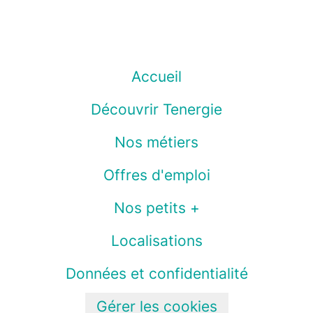
Accueil
Découvrir Tenergie
Nos métiers
Offres d'emploi
Nos petits +
Localisations
Données et confidentialité
Gérer les cookies