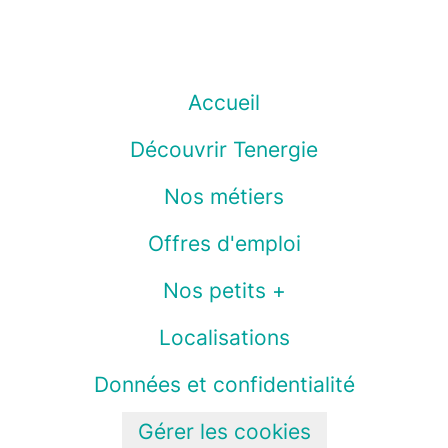
Accueil
Découvrir Tenergie
Nos métiers
Offres d'emploi
Nos petits +
Localisations
Données et confidentialité
Gérer les cookies