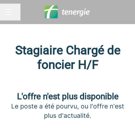
Partager la page
MENU CARRIÈRE
Stagiaire Chargé de
foncier H/F
L'offre n'est plus disponible
Le poste a été pourvu, ou l'offre n'est
plus d'actualité.