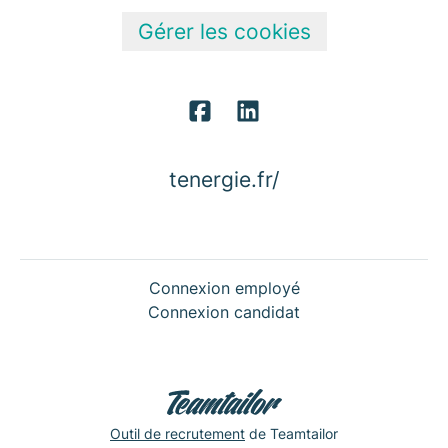
Gérer les cookies
tenergie.fr/
Connexion employé
Connexion candidat
Outil de recrutement
de Teamtailor