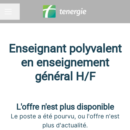
Partager la page
MENU CARRIÈRE
Enseignant polyvalent
en enseignement
général H/F
L'offre n'est plus disponible
Le poste a été pourvu, ou l'offre n'est
plus d'actualité.