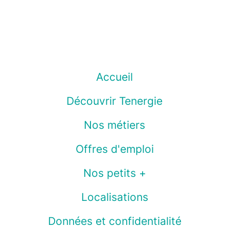
Accueil
Découvrir Tenergie
Nos métiers
Offres d'emploi
Nos petits +
Localisations
Données et confidentialité