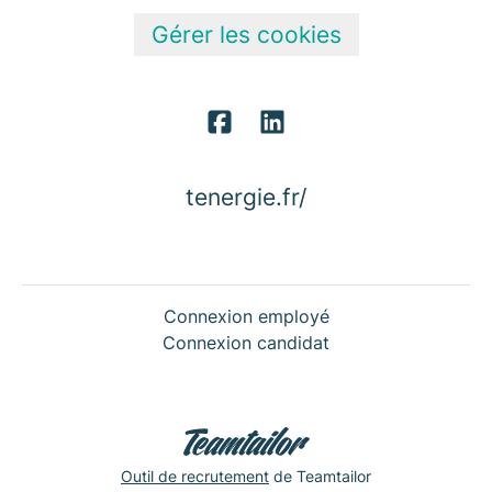
Gérer les cookies
tenergie.fr/
Connexion employé
Connexion candidat
Outil de recrutement
de Teamtailor