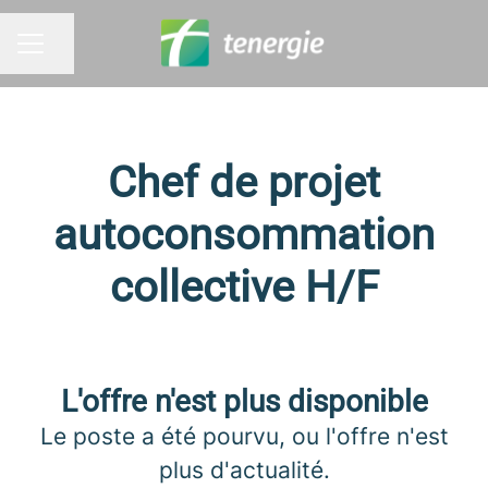
Partager la page
MENU CARRIÈRE
Chef de projet
autoconsommation
collective H/F
L'offre n'est plus disponible
Le poste a été pourvu, ou l'offre n'est
plus d'actualité.