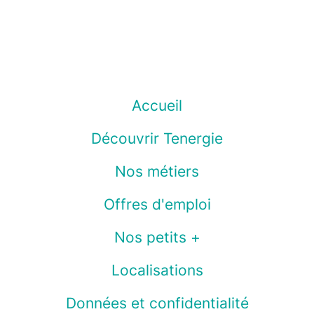
Accueil
Découvrir Tenergie
Nos métiers
Offres d'emploi
Nos petits +
Localisations
Données et confidentialité