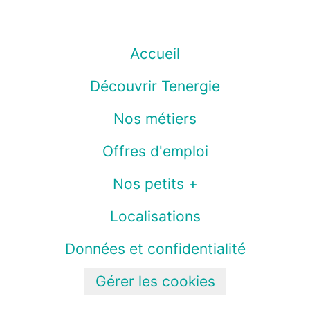
Accueil
Découvrir Tenergie
Nos métiers
Offres d'emploi
Nos petits +
Localisations
Données et confidentialité
Gérer les cookies