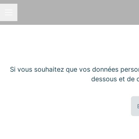
MENU CARRIÈRE
Si vous souhaitez que vos données personn
dessous et de c